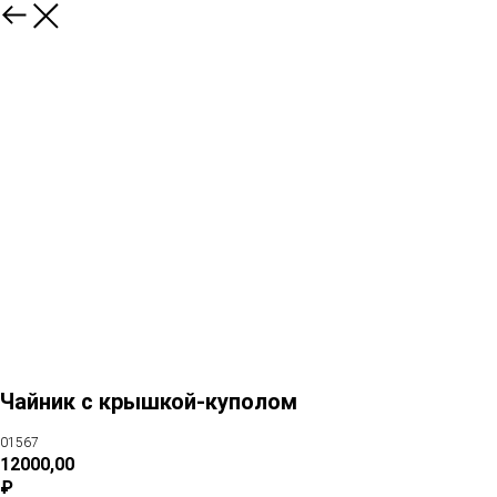
Чайник с крышкой-куполом
01567
12000,00
₽